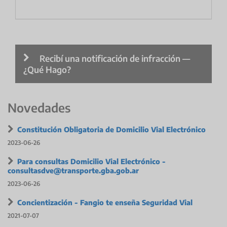
Recibí una notificación de infracción —
¿Qué Hago?
Novedades
Constitución Obligatoria de Domicilio Vial Electrónico
2023-06-26
Para consultas Domicilio Vial Electrónico -
consultasdve@transporte.gba.gob.ar
2023-06-26
Concientización - Fangio te enseña Seguridad Vial
2021-07-07