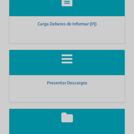
Carga Deberes de Informar (PJ)
Presentar Descargos