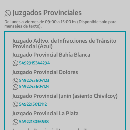
Juzgados Provinciales
De lunes a viernes de 09:00 a 15:00 hs (Disponible solo para
mensajes de texto).
Juzgado Adtvo. de Infracciones de Tránsito
Provincial (Azul)
Juzgado Provincial Bahía Blanca
5492915344294
Juzgado Provincial Dolores
5492245604123
5492245604124
Juzgado Provincial Junin (asiento Chivilcoy)
5492215013112
Juzgado Provincial La Plata
5492213036538