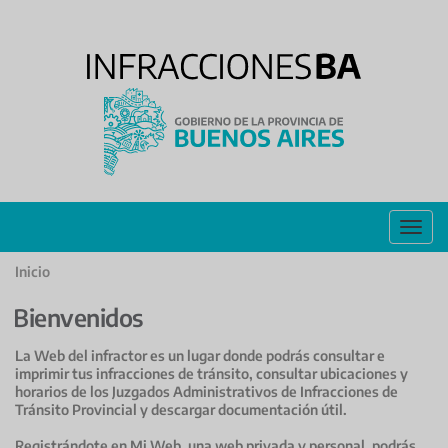
Inicio
Bienvenidos
La Web del infractor es un lugar donde podrás consultar e
imprimir tus infracciones de tránsito, consultar ubicaciones y
horarios de los Juzgados Administrativos de Infracciones de
Tránsito Provincial y descargar documentación útil.
Registrándote en Mi Web, una web privada y personal, podrás