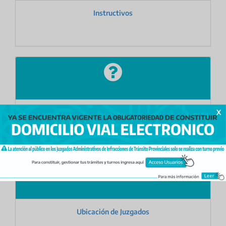
Instructivos
X
Preguntas frecuentes
Ubicación de Juzgados